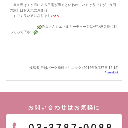
屋久島は１ヶ月に３５日雨が降るといわれているそうですが、今回
の旅行はお天気に恵まれ
すごく良い旅になりました
みなさんもエネルギーチャージにぜひ屋久島に行
ってみて下さい
投稿者 戸越パーク歯科クリニック (2012年9月27日 16:15)
PermaLink
お問い合わせはお気軽に