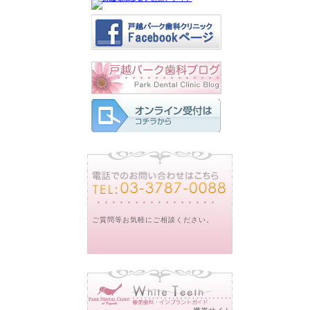
ご質問等お気軽にご相談ください。