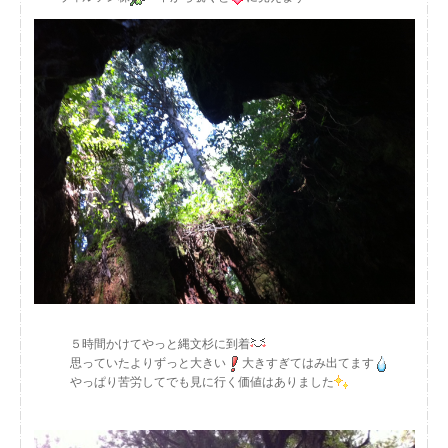
５時間かけてやっと縄文杉に到着
思っていたよりずっと大きい
大きすぎてはみ出てます
やっぱり苦労してでも見に行く価値はありました