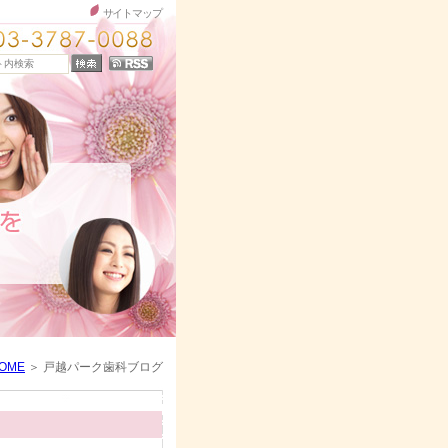
サイトマップ
OME
戸越パーク歯科ブログ