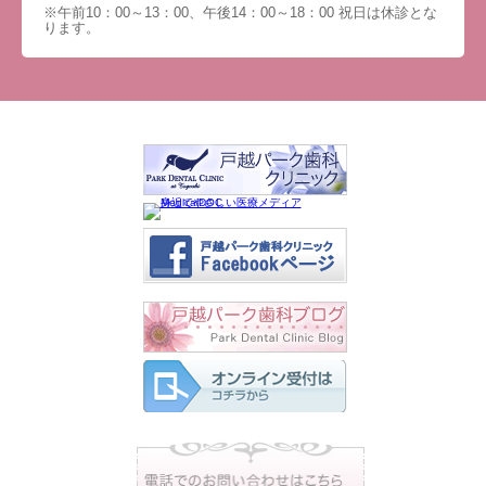
※午前10：00～13：00、午後14：00～18：00 祝日は休診とな
ります。