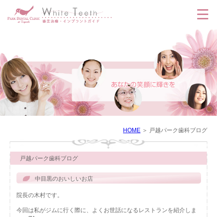
HOME
戸越パーク歯科ブログ
戸越パーク歯科ブログ
中目黒のおいしいお店
院長の木村です。
今回は私がジムに行く際に、よくお世話になるレストランを紹介しま