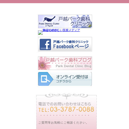
ご質問等お気軽にご相談ください。