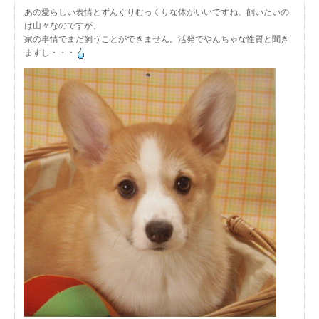
あの愛らしい表情とずんぐりむっくりな体がいいですね。飼いたいの
は山々なのですが、
家の事情でまだ飼うことができません。活発でやんちゃな性質と聞き
ますし・・・