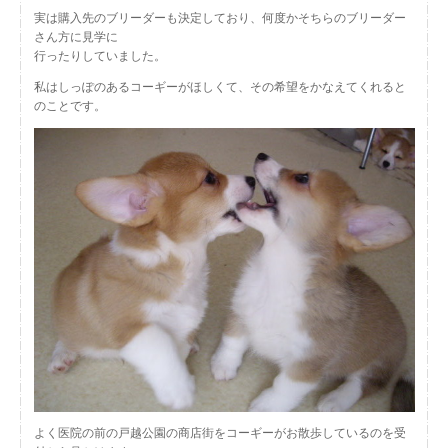
実は購入先のブリーダーも決定しており、何度かそちらのブリーダー
さん方に見学に
行ったりしていました。
私はしっぽのあるコーギーがほしくて、その希望をかなえてくれると
のことです。
よく医院の前の戸越公園の商店街をコーギーがお散歩しているのを受