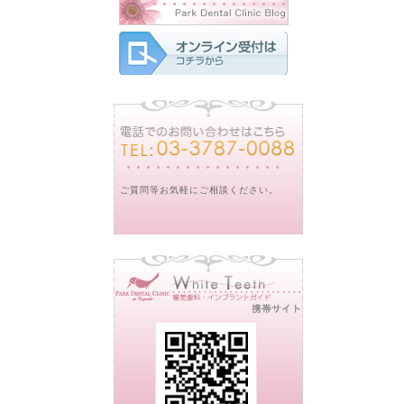
ご質問等お気軽にご相談ください。