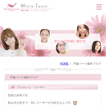
HOME
戸越パーク歯科ブログ
戸越パーク歯科ブログ
ウェルシュ・コーギー
院長の木村です。
私は犬が好きで、特にコーギーが大好きなんです。